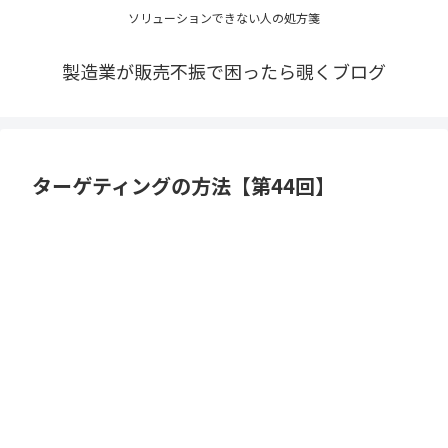
ソリューションできない人の処方箋
製造業が販売不振で困ったら覗くブログ
ターゲティングの方法【第44回】