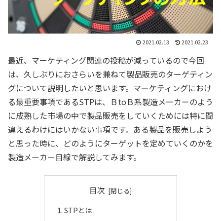
2021.02.13
2021.02.23
最近、マーケティング関連の投稿が減っているので今回
は、久しぶりにおさらいを兼ねて製品販売のターゲティン
グについて説明したいと思います。マーケティングにおけ
る最重要事項であるSTPは、ＢtoＢ系製造メーカーのよう
に成熟した市場の中で製品販売をしていくためには特に間
違えるわけにはいかない事項です。ある製品を販売しよう
と思った時に、どのようにターゲットを定めていくのかを
製造メーカー目線で解説してみます。
目次
STPとは