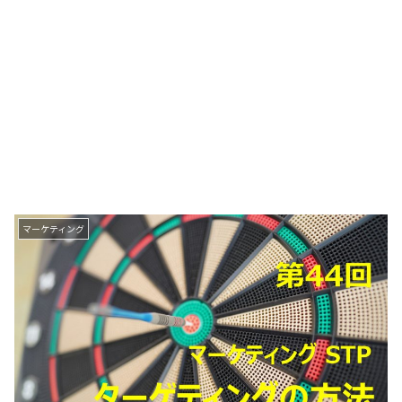
マーケティング