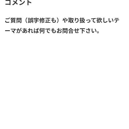
コメント
ご質問（誤字修正も）や取り扱って欲しいテ
ーマがあれば何でもお問合せ下さい。