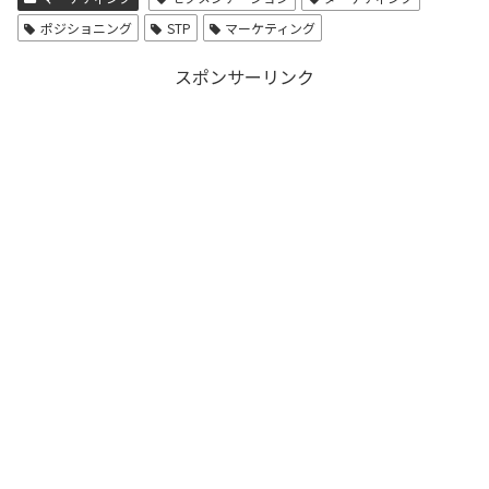
ポジショニング
STP
マーケティング
スポンサーリンク