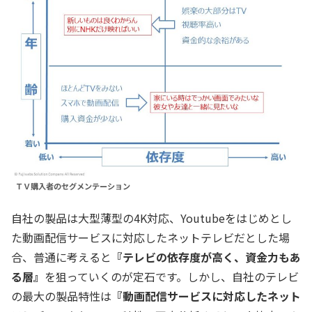
ＴＶ購入者のセグメンテーション
自社の製品は大型薄型の4K対応、Youtubeをはじめとし
た動画配信サービスに対応したネットテレビだとした場
合、普通に考えると
『テレビの依存度が高く、資金力もあ
る層』
を狙っていくのが定石です。しかし、自社のテレビ
の最大の製品特性は
『動画配信サービスに対応したネット