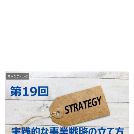
マーケティング