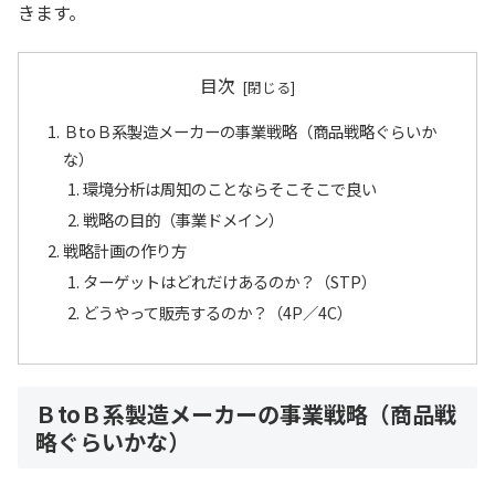
きます。
目次
ＢtoＢ系製造メーカーの事業戦略（商品戦略ぐらいか
な）
環境分析は周知のことならそこそこで良い
戦略の目的（事業ドメイン）
戦略計画の作り方
ターゲットはどれだけあるのか？（STP）
どうやって販売するのか？（4P／4C）
ＢtoＢ系製造メーカーの事業戦略（商品戦
略ぐらいかな）