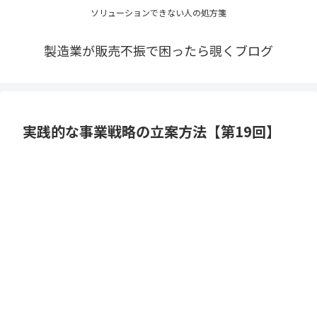
ソリューションできない人の処方箋
製造業が販売不振で困ったら覗くブログ
実践的な事業戦略の立案方法【第19回】