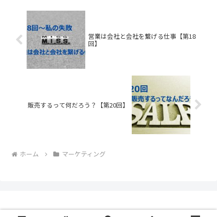
野についてはかなり遅...
営業は会社と会社を繋げる仕事【第18
回】
販売するって何だろう？【第20回】
ホーム
マーケティング