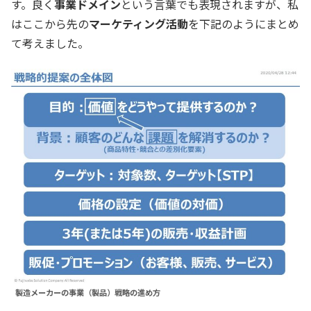
す。良く
事業ドメイン
という言葉でも表現されますが、私
はここから先の
マーケティング活動
を下記のようにまとめ
て考えました。
製造メーカーの事業（製品）戦略の進め方