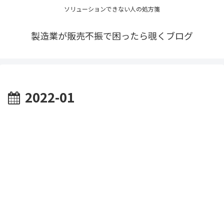
ソリューションできない人の処方箋
製造業が販売不振で困ったら覗くブログ
2022-01