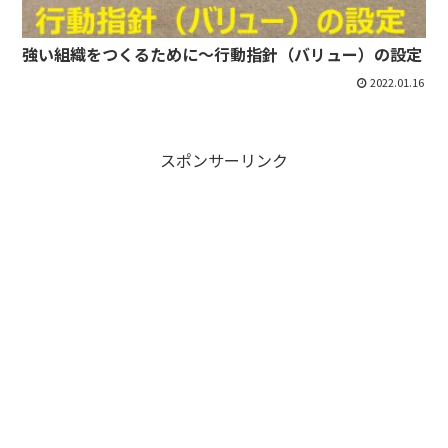
強い組織をつくるために～行動指針（バリュー）の設定
2022.01.16
スポンサーリンク