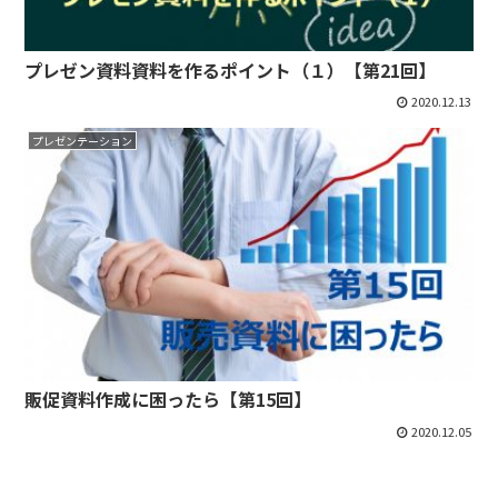
プレゼン資料資料を作るポイント（１）【第21回】
2020.12.13
プレゼンテーション
販促資料作成に困ったら【第15回】
2020.12.05