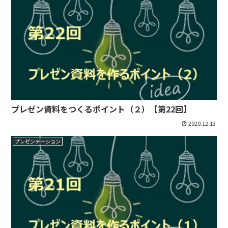
プレゼン資料をつくるポイント（２）【第22回】
2020.12.13
プレゼンテーション