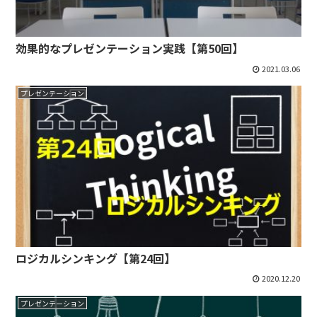
効果的なプレゼンテーション実践【第50回】
2021.03.06
プレゼンテーション
ロジカルシンキング【第24回】
2020.12.20
プレゼンテーション