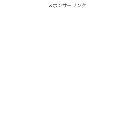
スポンサーリンク