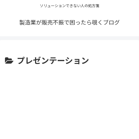
ソリューションできない人の処方箋
製造業が販売不振で困ったら覗くブログ
プレゼンテーション