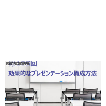
プレゼンテーション