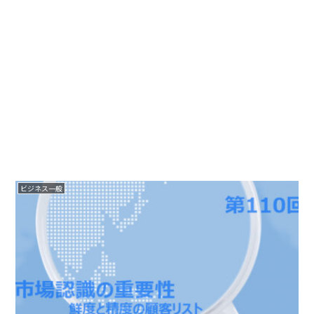
ビジネス一般