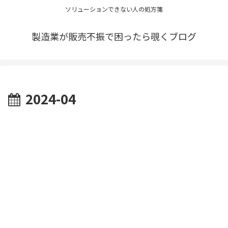
ソリューションできない人の処方箋
製造業が販売不振で困ったら覗くブログ
2024-04