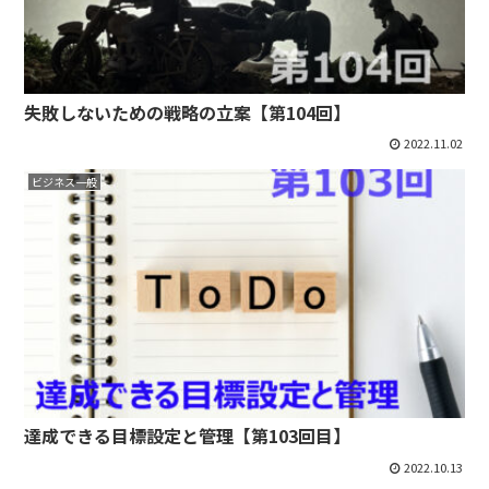
失敗しないための戦略の立案【第104回】
2022.11.02
ビジネス一般
達成できる目標設定と管理【第103回目】
2022.10.13