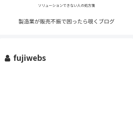
ソリューションできない人の処方箋
製造業が販売不振で困ったら覗くブログ
fujiwebs