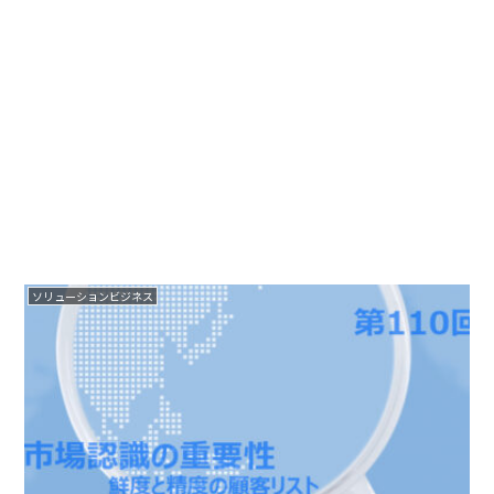
ソリューションビジネス