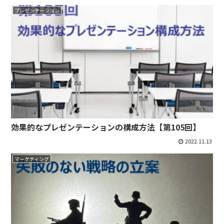
プレゼンテーション
効果的なプレゼンテーションの構成方法【第105回】
2022.11.13
マーケティング