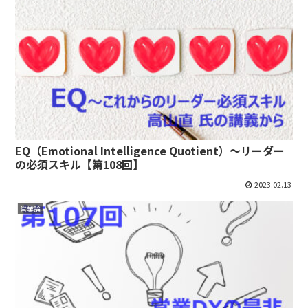
EQ（Emotional Intelligence Quotient）～リーダー
の必須スキル【第108回】
2023.02.13
営業論