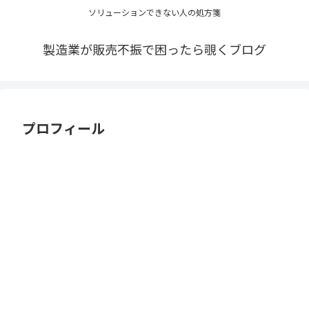
ソリューションできない人の処方箋
製造業が販売不振で困ったら覗くブログ
プロフィール