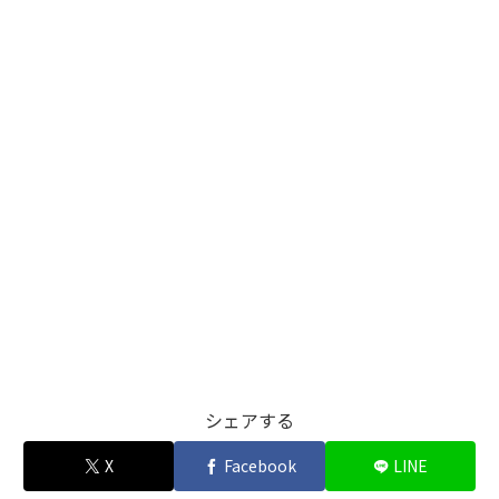
シェアする
X
Facebook
LINE