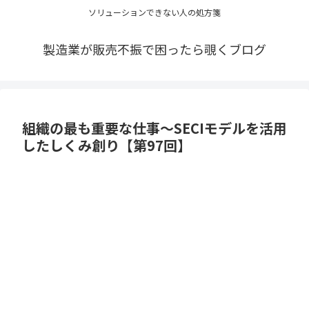
ソリューションできない人の処方箋
製造業が販売不振で困ったら覗くブログ
組織の最も重要な仕事～SECIモデルを活用
したしくみ創り【第97回】