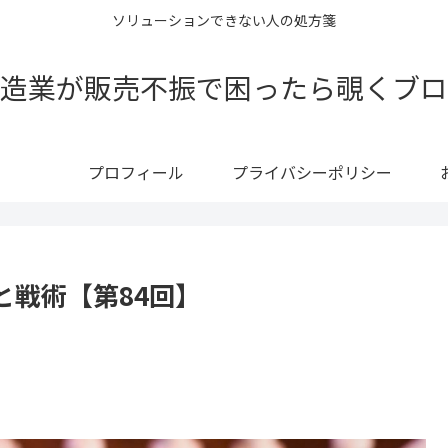
ソリューションできない人の処方箋
造業が販売不振で困ったら覗くブロ
プロフィール
プライバシーポリシー
と戦術【第84回】