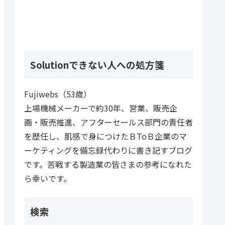
Solutionできない人への処方箋
Fujiwebs（53歳）
上場機械メーカーで約30年、営業、販売企
画・販売推進、アフターセールス部門の責任者
を歴任し、肌感で身につけたＢToＢ企業のマ
ーケティングを備忘録代わりに書き記すブログ
です。苦戦する製造業の皆さまの参考になれた
ら幸いです。
検索