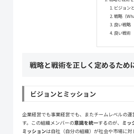
ビジョン
戦略（Wh
良い戦略
良い戦術
戦略と戦術を正しく定めるため
ビジョンとミッション
企業経営でも事業経営でも、またチームレベルの運
す。この組織メンバーの
意識を統一
するのが、
ミッ
ミッション
は自社（自分の組織）が社会や市場に対