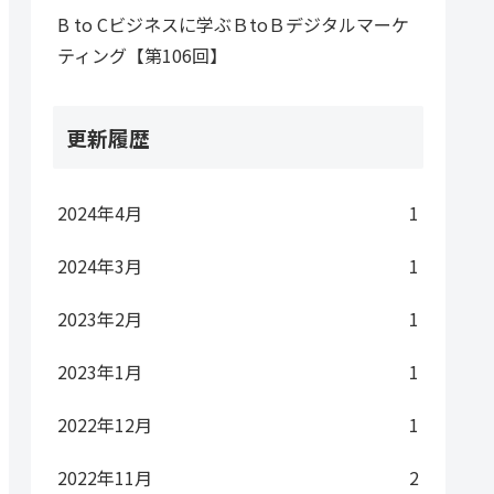
B to Cビジネスに学ぶＢtoＢデジタルマーケ
ティング【第106回】
更新履歴
2024年4月
1
2024年3月
1
2023年2月
1
2023年1月
1
2022年12月
1
2022年11月
2