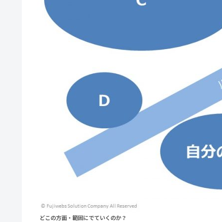
どこの方面・範囲にでていくのか？