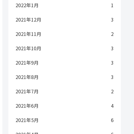
2022年1月
1
2021年12月
3
2021年11月
2
2021年10月
3
2021年9月
3
2021年8月
3
2021年7月
2
2021年6月
4
2021年5月
6