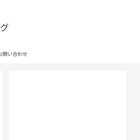
グ
お問い合わせ