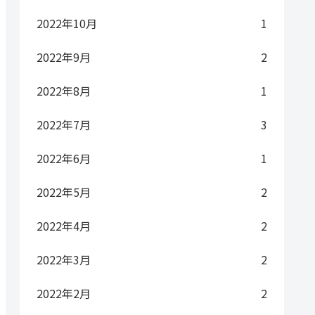
2022年10月
1
2022年9月
2
2022年8月
1
2022年7月
3
2022年6月
1
2022年5月
2
2022年4月
2
2022年3月
2
2022年2月
2