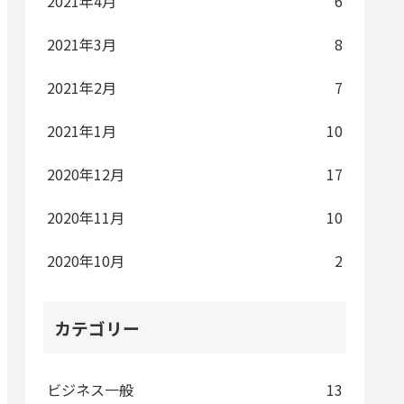
2021年4月
6
2021年3月
8
2021年2月
7
2021年1月
10
2020年12月
17
2020年11月
10
2020年10月
2
カテゴリー
ビジネス一般
13