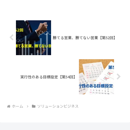
勝てる営業、勝てない営業【第52回】
実行性のある目標設定【第54回】
ホーム
ソリューションビジネス