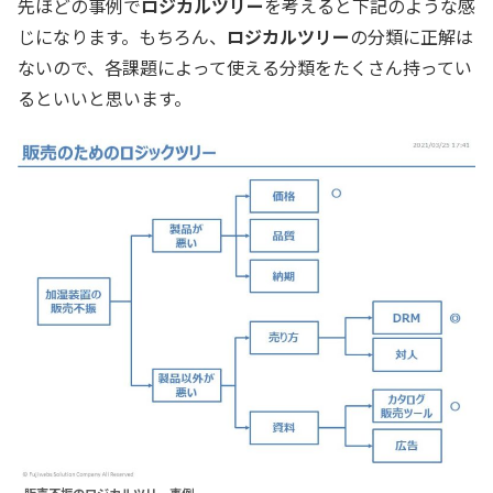
先ほどの事例で
ロジカルツリー
を考えると下記のような感
じになります。もちろん、
ロジカルツリー
の分類に正解は
ないので、各課題によって使える分類をたくさん持ってい
るといいと思います。
販売不振のロジカルツリー事例