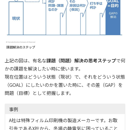
課題解決のステップ
上記の図は、有名な
課題（問題）解決の思考ステップ
で何
かの課題を解決したい時に使います。
現在位置はどういう状態（現状）で、それをどういう状態
（GOAL）にしたいのかを置いた時に、その差（GAP）を
問題（目標）として把握します。
事例
A社は特殊フィルム印刷機の製造メーカーです。お取
引先であるX社から、冬場の静電気に困っていること