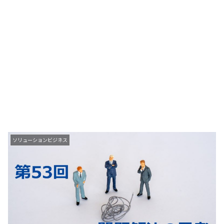
ソリューションビジネス