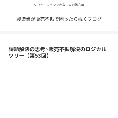
ソリューションできない人の処方箋
製造業が販売不振で困ったら覗くブログ
課題解決の思考~販売不振解決のロジカル
ツリー【第53回】