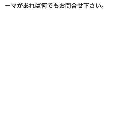
ーマがあれば何でもお問合せ下さい。