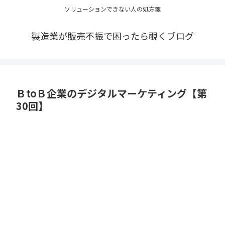
ソリューションできない人の処方箋
製造業が販売不振で困ったら覗くブログ
ＢtoＢ企業のデジタルマーケティング【第
30回】