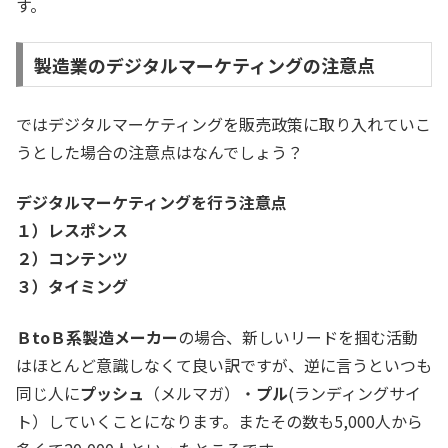
す。
製造業のデジタルマーケティングの注意点
ではデジタルマーケティングを販売政策に取り入れていこ
うとした場合の注意点はなんでしょう？
デジタルマーケティングを行う注意点
１）レスポンス
２）コンテンツ
３）タイミング
ＢtoＢ系製造メーカー
の場合、新しいリードを掴む活動
はほとんど意識しなくて良い訳ですが、逆に言うといつも
同じ人に
プッシュ
（メルマガ）・
プル
(ランディングサイ
ト）していくことになります。またその数も5,000人から