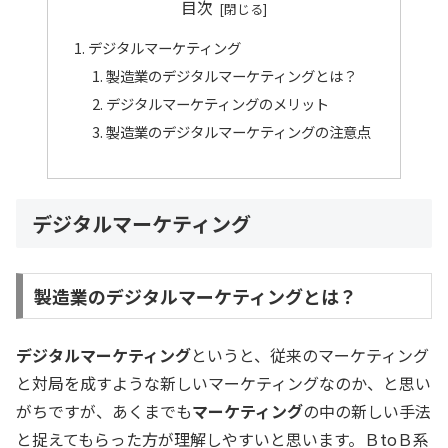
目次
デジタルマーケティング
製造業のデジタルマーケティングとは？
デジタルマーケティングのメリット
製造業のデジタルマーケティングの注意点
デジタルマーケティング
製造業のデジタルマーケティングとは？
デジタルマーケティング
というと、従来のマーケティング
と対局を成すような新しいマーケティングなのか、と思い
がちですが、あくまでも
マーケティング
の中の新しい手法
と捉えてもらった方が理解しやすいと思います。ＢtoＢ系