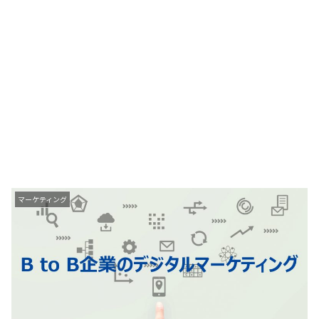
マーケティング