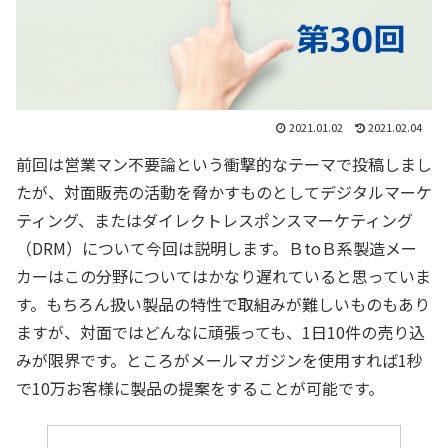
2021.01.02
2021.02.04
前回は営業マン不要論という衝撃的なテーマで投稿しまし
たが、対面販売の活動を脅かすものとしてデジタルマーケ
ティング、またはダイレクトレスポンスマーケティング
（DRM）について今回は説明します。ＢtoＢ系製造メー
カーはこの分野についてはかなり遅れていると思っていま
す。もちろん扱い製品の特性で取組みが難しいものもあり
ますが、対面ではどんなに頑張っても、1日10件の売り込
みが限界です。ところがメールマガジンを使用すれば1秒
で10万お客様に製品の提案をすることが可能です。