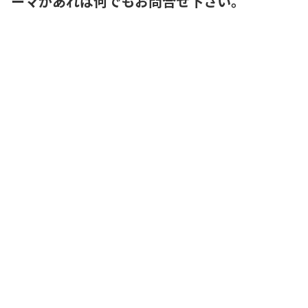
ーマがあれば何でもお問合せ下さい。