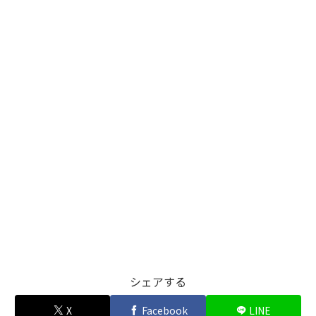
シェアする
X
Facebook
LINE