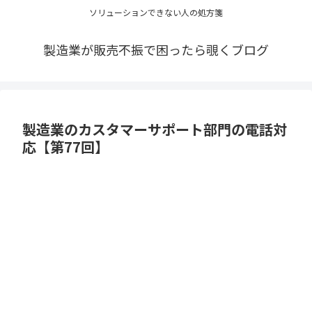
ソリューションできない人の処方箋
製造業が販売不振で困ったら覗くブログ
製造業のカスタマーサポート部門の電話対
応【第77回】