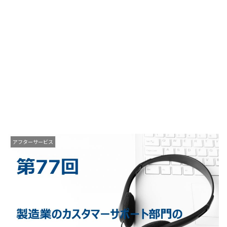
アフターサービス