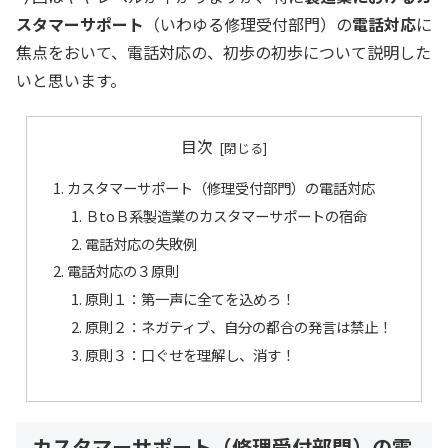
スタマーサポート
（いわゆる修理受付部門）の
電話対応
に
焦点をおいて、電話対応の、初歩の初歩について説明した
いと思います。
目次
カスタマーサポート（修理受付部門）の電話対応
ＢtoＢ系製造業のカスタマーサポートの宿命
電話対応の失敗例
電話対応の３原則
原則１：第一声に全てを込めろ！
原則２：ネガティブ、自分の都合の発言は禁止！
原則３：口ぐせを理解し、消す！
カスタマーサポート（修理受付部門）の電