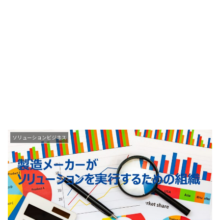
ソリューションビジネス