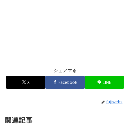
シェアする
X
Facebook
LINE
fujiwebs
関連記事