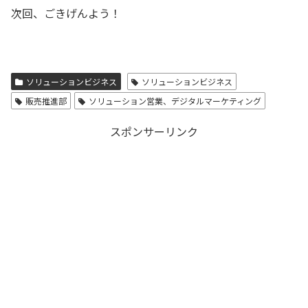
次回、ごきげんよう！
ソリューションビジネス
ソリューションビジネス
販売推進部
ソリューション営業、デジタルマーケティング
スポンサーリンク