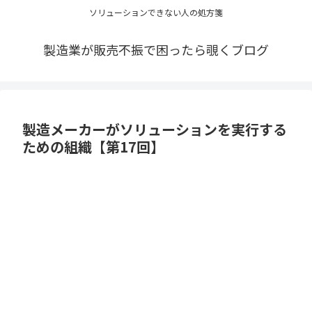
ソリューションできない人の処方箋
製造業が販売不振で困ったら覗くブログ
製造メーカーがソリューションを実行する
ための組織【第17回】