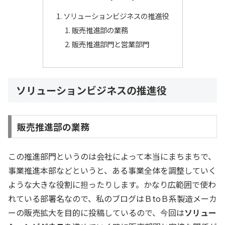
ソリューションビジネスの推進役
販売推進部の業務
販売推進部門と営業部門
ソリューションビジネスの推進役
販売推進部の業務
この推進部門というのは会社によって本当にまちまちで、
事業推進本部などというと、ある事業全体を調整していく
ような大きな役割に担ったりします。かなり広範囲で使わ
れている部署名なので、私のブログはＢtoＢ系製造メーカ
ーの販売拡大を目的に投稿しているので、今回は
ソリュー